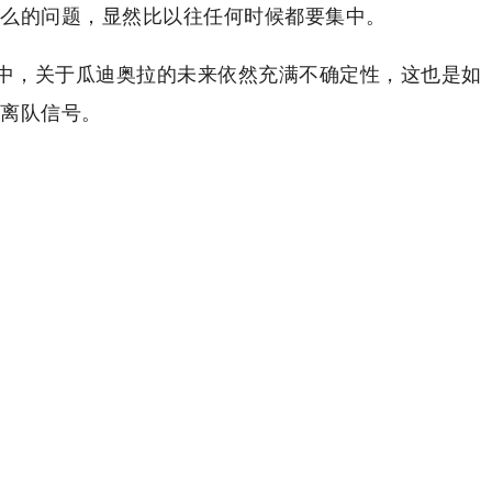
么的问题，显然比以往任何时候都要集中。
围中，关于瓜迪奥拉的未来依然充满不确定性，这也是如
离队信号。