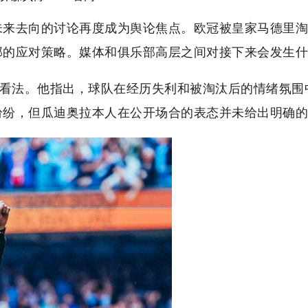
未来去向的讨论再度成为舆论焦点。欧冠被皇家马德里淘
部的应对策略。媒体和俱乐部高层之间对接下来会发生什
发表了看法。他指出，球队在经历失利和被淘汰后的情绪氛
纷纷，但瓜迪奥拉本人在公开场合的表态并未给出明确的