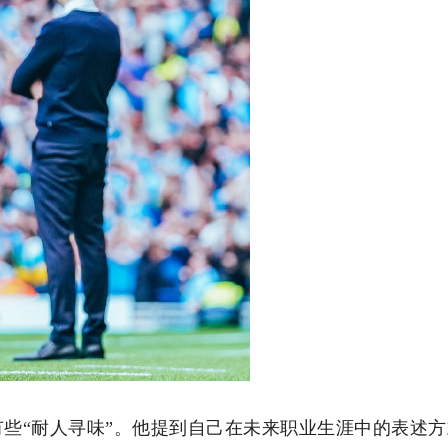
些“耐人寻味”。他提到自己在未来职业生涯中的表述方