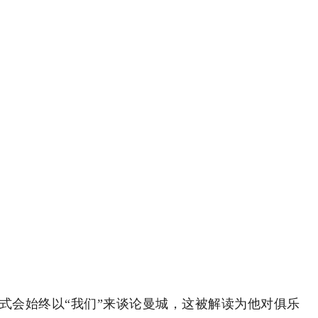
式会始终以“我们”来谈论曼城，这被解读为他对俱乐