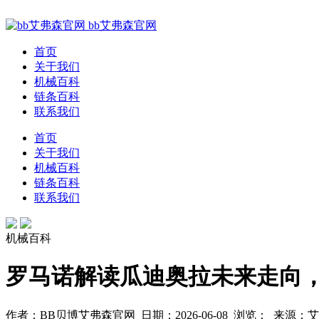
bb艾弗森官网
首页
关于我们
机械百科
链条百科
联系我们
首页
关于我们
机械百科
链条百科
联系我们
机械百科
罗马诺解读瓜迪奥拉未来走向
作者：BB贝博艾弗森官网 日期：2026-06-08 浏览：
来源：艾弗