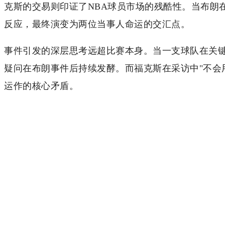
克斯的交易则印证了NBA球员市场的残酷性。当布朗
反应，最终演变为两位当事人命运的交汇点。
事件引发的深层思考远超比赛本身。当一支球队在关
疑问在布朗事件后持续发酵。而福克斯在采访中"不会
运作的核心矛盾。