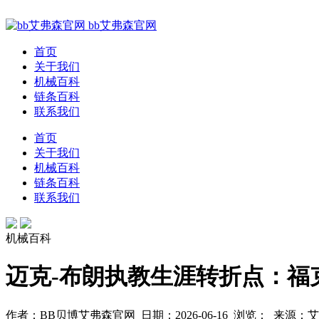
bb艾弗森官网
首页
关于我们
机械百科
链条百科
联系我们
首页
关于我们
机械百科
链条百科
联系我们
机械百科
迈克-布朗执教生涯转折点：福
作者：BB贝博艾弗森官网 日期：2026-06-16 浏览：
来源：艾弗