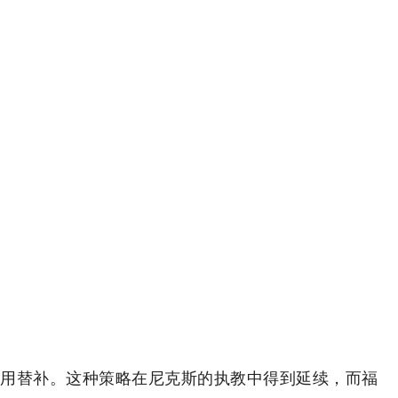
用替补。这种策略在尼克斯的执教中得到延续，而福