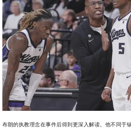
布朗的执教理念在事件后得到更深入解读。他不同于