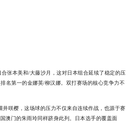
组合张本美和/大藤沙月，这对日本组合延续了稳定的压
界排名第一的金娜英/柳汉娜。双打赛场的核心竞争力不
手横井咲樱，这场球的压力不仅来自连续作战，也源于赛
中国澳门的朱雨玲同样跻身此列。日本选手的覆盖面