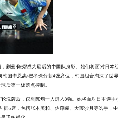
，蒯曼/陈熠成为最后的中国队身影。她们将面对日本
与韩国李恩惠/崔孝珠分获4强席位，韩国组合淘汰了世
发球后第一板落点控制。
首轮洗牌后，仅剩陈熠一人进入8强。她将面对日本选
占据6席，包括张本美和、佐藤瞳、大藤沙月等选手，
格呈现多样化。