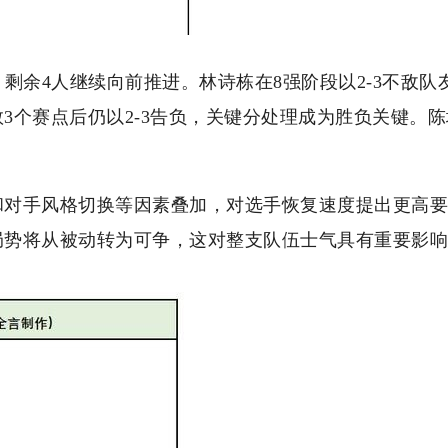
剩余4人继续向前推进。林诗栋在8强阶段以2-3不敌
3个赛点后仍以2-3告负，关键分处理成为胜负关键。
和对手风格切换等因素叠加，对选手恢复速度提出更高要
局势将从被动转为可争，这对整支队伍士气具有重要影响