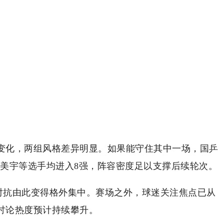
转变化，两组风格差异明显。如果能守住其中一场，国乒
美宇等选手均进入8强，阵容密度足以支撑后续轮次。
对抗由此变得格外集中。赛场之外，球迷关注焦点已从
讨论热度预计持续攀升。