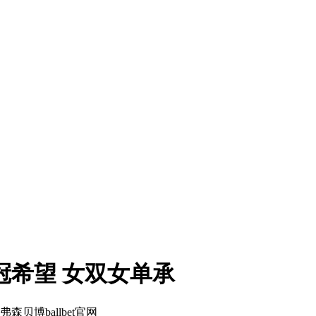
冠希望 女双女单承
森贝博ballbet官网