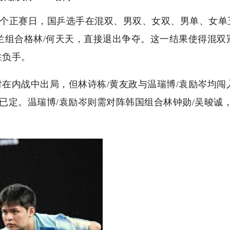
第二个正赛日，国乒选手在混双、男双、女双、男单、女
兰组合格林/何天天，直接退出争夺。这一结果使得混
胜负手。
在内战中出局，但林诗栋/黄友政与温瑞博/袁励岑均闯入
局已定。温瑞博/袁励岑则需对阵韩国组合林钟勋/吴晙