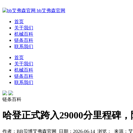
bb艾弗森官网
首页
关于我们
机械百科
链条百科
联系我们
首页
关于我们
机械百科
链条百科
联系我们
链条百科
哈登正式跨入29000分里程碑
作者：BB贝博艾弗森官网 日期：2026-06-14 浏览：
来源：艾弗