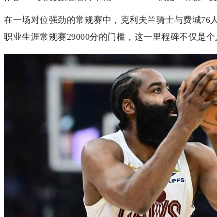
在一场对位强劲的常规赛中，克利夫兰骑士与费城76
职业生涯常规赛29000分的门槛，这一里程碑不仅